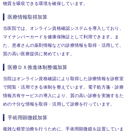
物質を吸収できる環境を確保しています。
医療情報取得加算
当医院では、オンライン資格確認システムを導入しており、
マイナンバーカードを健康保険証として利用できます。ま
た、患者さんの薬剤情報などの診療情報を取得・活用して、
質の高い医療提供に努めています。
医療ＤＸ推進体制整備加算
当院はオンライン資格確認により取得した診療情報を診察室
で閲覧・活用できる体制を整えています。電子処方箋・診療
情報共有サービスの導入により、質の高い診療を実施するた
めの十分な情報を取得・活用して診療を行っています。
手術用顕微鏡加算
複雑な根管治療を行うために、手術用顕微鏡を設置していま