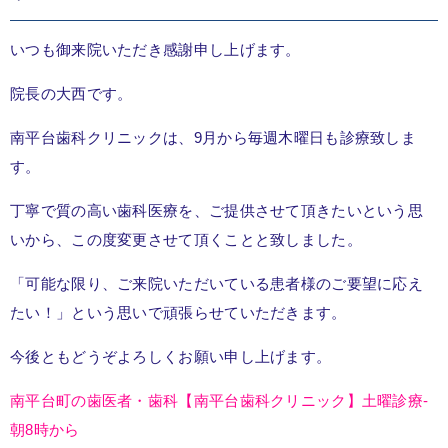
いつも御来院いただき感謝申し上げます。
院長の大西です。
南平台歯科クリニックは、9月から毎週木曜日も診療致しま
す。
丁寧で質の高い歯科医療を、ご提供させて頂きたいという思
いから、この度変更させて頂くことと致しました。
「可能な限り、ご来院いただいている患者様のご要望に応え
たい！」という思いで頑張らせていただきます。
今後ともどうぞよろしくお願い申し上げます。
南平台町の歯医者・歯科【南平台歯科クリニック】土曜診療-
朝8時から