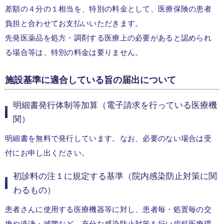
差額の４分の１相当を、特別の料金として、医療保険の患者
負担と合わせてお支払いいただきます。
先発医薬品を処方・調剤する医療上の必要があると認められ
る場合等は、特別の料金は要りません。
施設基準に適合している旨の届出について
明細書発行体制等加算（電子請求を行っている医療機
関）
明細書を無料で発行しています。なお、必要のない場合は受
付にお申し出ください。
初診料の注１に規定する基準（院内感染防止対策に関
わるもの）
患者さんに使用する医療機器等に対し、患者毎・処置毎の交