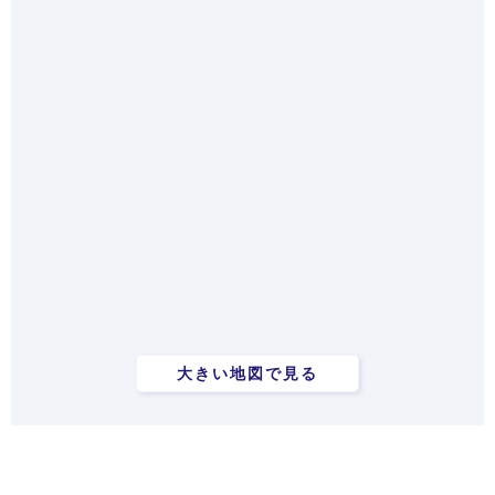
大きい地図で見る