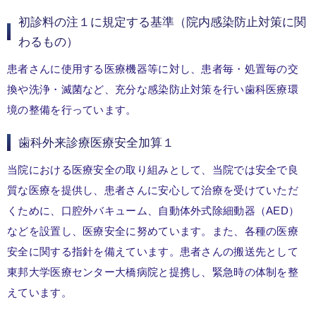
初診料の注１に規定する基準（院内感染防止対策に関
わるもの）
患者さんに使用する医療機器等に対し、患者毎・処置毎の交
換や洗浄・滅菌など、充分な感染防止対策を行い歯科医療環
境の整備を行っています。
歯科外来診療医療安全加算１
当院における医療安全の取り組みとして、当院では安全で良
質な医療を提供し、患者さんに安心して治療を受けていただ
くために、口腔外バキューム、自動体外式除細動器（AED）
などを設置し、医療安全に努めています。また、各種の医療
安全に関する指針を備えています。患者さんの搬送先として
東邦大学医療センター大橋病院と提携し、緊急時の体制を整
えています。