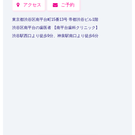
アクセス
ご予約
東京都渋谷区南平台町15番13号 帝都渋谷ビル1階
渋谷区南平台の歯医者 【南平台歯科クリニック】
渋谷駅西口より徒歩9分、神泉駅南口より徒歩6分