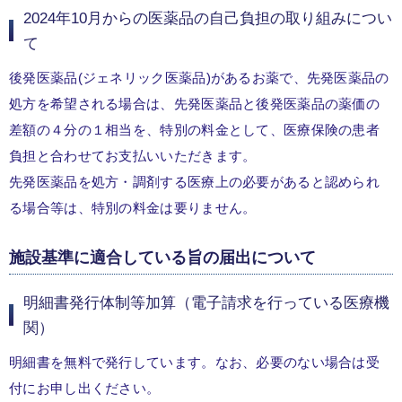
2024年10月からの医薬品の自己負担の取り組みについ
て
後発医薬品(ジェネリック医薬品)があるお薬で、先発医薬品の
処方を希望される場合は、先発医薬品と後発医薬品の薬価の
差額の４分の１相当を、特別の料金として、医療保険の患者
負担と合わせてお支払いいただきます。
先発医薬品を処方・調剤する医療上の必要があると認められ
る場合等は、特別の料金は要りません。
施設基準に適合している旨の届出について
明細書発行体制等加算（電子請求を行っている医療機
関）
明細書を無料で発行しています。なお、必要のない場合は受
付にお申し出ください。