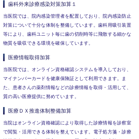
歯科外来診療感染対策加算１
当医院では、院内感染管理者を配置しており、院内感染防止
対策について十分な体制を整備しています。歯科用吸引装置
等により、歯科ユニット毎に歯の切削時等に飛散する細かな
物質を吸収できる環境を確保しています。
医療情報取得加算
当医院では、オンライン資格確認システムを導入しており、
マイナンバーカードを健康保険証として利用できます。ま
た、患者さんの薬剤情報などの診療情報を取得・活用して、
質の高い医療提供に努めています。
医療ＤＸ推進体制整備加算
当院はオンライン資格確認により取得した診療情報を診察室
で閲覧・活用できる体制を整えています。電子処方箋・診療