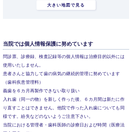
大きい地図で見る
当院では個人情報保護に努めています
問診票、診療録、検査記録等の個人情報は治療目的以外には
使用いたしません。
患者さんと協力して歯の病気の継続的管理に努めています
（歯科疾患管理料）
義歯を６カ月再製作できない取り扱い
入れ歯（同一の物）を新しく作った後、６カ月間は新たに作
り直すことはできません。他院で作った入れ歯についても同
様です。紛失などのないようご注意下さい。
当院における管理者・歯科医師の診療日および時間（医療法