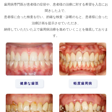
歯周病専門医が患者様の症状や、患者様の治療に対する希望を入念にお
聞きした上で、
患者様に合った検査を行い、的確な検査・診断のもと、患者様に合った
治療計画を提示させていただき、
納得していただいた上で歯周病治療を進めていくことを徹底しておりま
す。
健康な歯茎
軽度歯周病