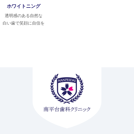
ホワイトニング
透明感のある自然な
白い歯で笑顔に自信を