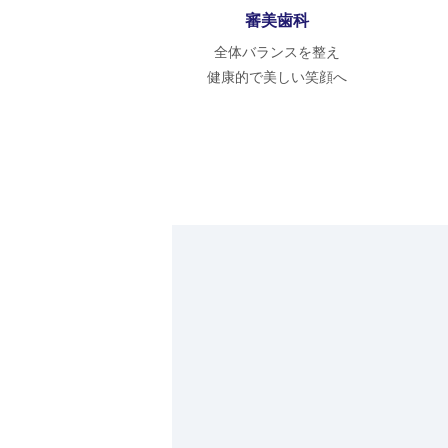
審美歯科
全体バランスを整え
健康的で美しい笑顔へ