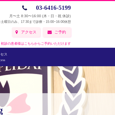
03-6416-5199
月〜土 8:30〜16:00
(木・日・祝 休診)
土曜日のみ、17:30まで診療・15:00~16:00休憩
アクセス
ご予約
初診の患者様はこちらからご予約いただけます
クセス
cess
g