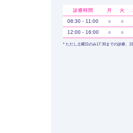
診療時間
月
火
08:30 - 11:00
○
○
12:00 - 16:00
○
○
* ただし土曜日のみ17:30までの診療、15