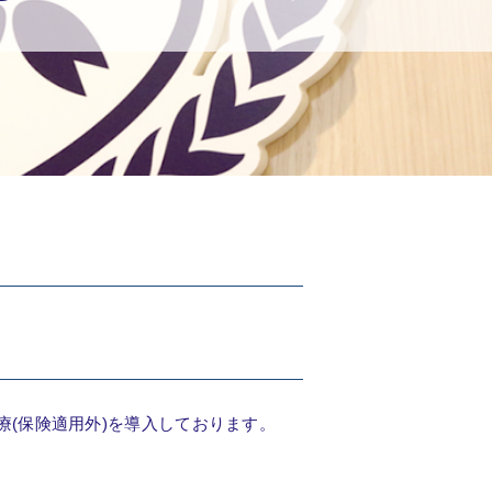
病治療(保険適用外)を導入しております。