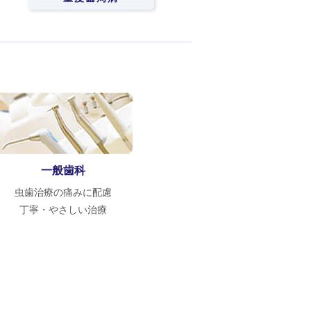
一般歯科
虫歯治療の痛みに配慮
丁寧・やさしい治療