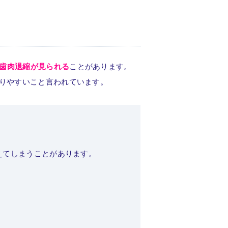
も歯肉退縮が見られる
ことがあります。
りやすいこと言われています。
えてしまうことがあります。