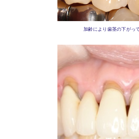
加齢により歯茎の下がっ