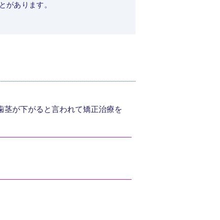
とがあります。
歯茎が下がると言われて矯正治療を