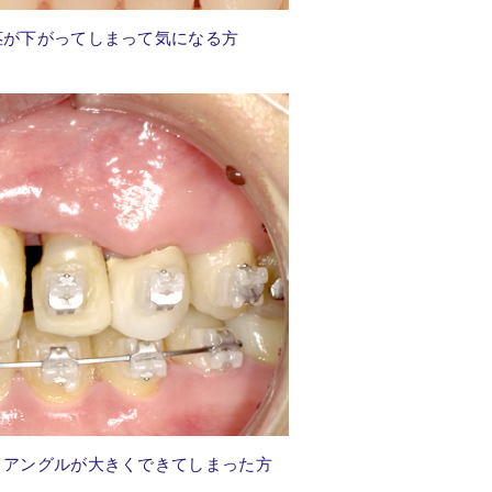
茎が下がってしまって気になる方
イアングルが
大きくできてしまった方