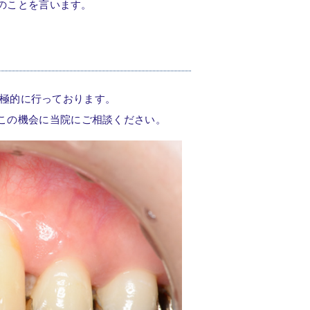
のことを言います。
積極的に行っております。
この機会に当院にご相談ください。