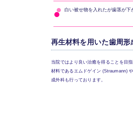
白い被せ物を入れたが歯茎が下
再生材料を用いた歯周形
当院ではより良い治癒を得ることを目指
材料であるエムドゲイン (Straumann)
成外科も行っております。