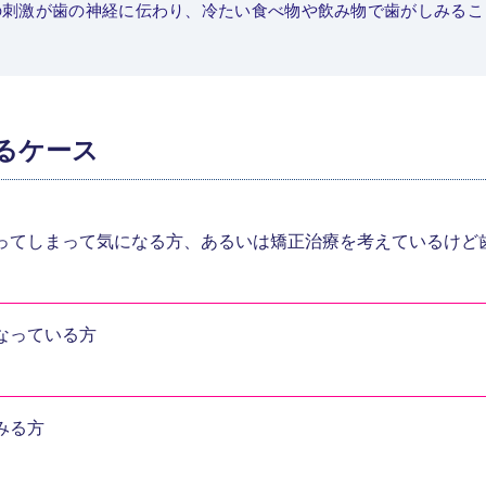
の刺激が歯の神経に伝わり、冷たい食べ物や飲み物で歯がしみるこ
るケース
ってしまって気になる方、あるいは矯正治療を考えているけど
なっている方
みる方