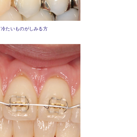
て冷たいものがしみる方