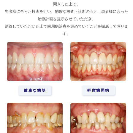
聞きした上で、
患者様に合った検査を行い、的確な検査・診断のもと、患者様に合った
治療計画を提示させていただき、
納得していただいた上で歯周病治療を進めていくことを徹底しておりま
す。
健康な歯茎
軽度歯周病