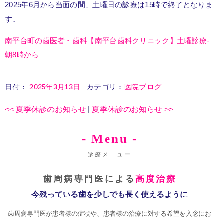
2025年6月から当面の間、土曜日の診療は15時で終了となりま
す。
南平台町の歯医者・歯科【南平台歯科クリニック】土曜診療-
朝8時から
日付：
2025年3月13日
カテゴリ：
医院ブログ
<<
夏季休診のお知らせ
|
夏季休診のお知らせ
>>
- Menu -
診療メニュー
歯周病専門医による
高度治療
今残っている歯を少しでも長く使えるように
歯周病専門医が患者様の症状や、患者様の治療に対する希望を入念にお