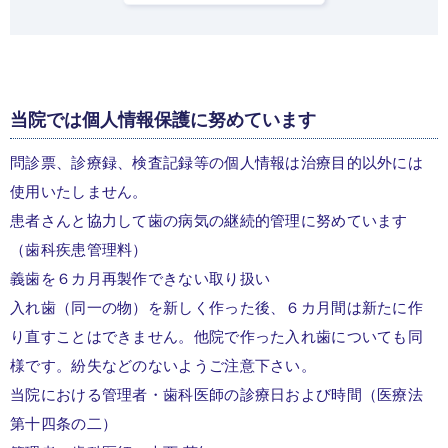
当院では個人情報保護に努めています
問診票、診療録、検査記録等の個人情報は治療目的以外には
使用いたしません。
患者さんと協力して歯の病気の継続的管理に努めています
（歯科疾患管理料）
義歯を６カ月再製作できない取り扱い
入れ歯（同一の物）を新しく作った後、６カ月間は新たに作
り直すことはできません。他院で作った入れ歯についても同
様です。紛失などのないようご注意下さい。
当院における管理者・歯科医師の診療日および時間（医療法
第十四条の二）