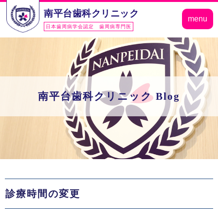
南平台歯科クリニック
menu
日本歯周病学会認定 歯周病専門医
南平台歯科クリニック Blog
診療時間の変更