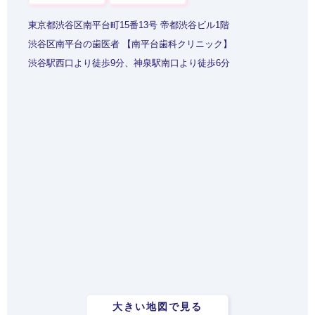
東京都渋谷区南平台町15番13号 帝都渋谷ビル1階
渋谷区南平台の歯医者 【南平台歯科クリニック】
渋谷駅西口より徒歩9分、神泉駅南口より徒歩6分
大きい地図で見る