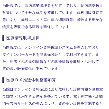
当医院では、院内感染管理者を配置しており、院内感染防止
対策について十分な体制を整備しています。歯科用吸引装置
等により、歯科ユニット毎に歯の切削時等に飛散する細かな
物質を吸収できる環境を確保しています。
医療情報取得加算
当医院では、オンライン資格確認システムを導入しており、
マイナンバーカードを健康保険証として利用できます。ま
た、患者さんの薬剤情報などの診療情報を取得・活用して、
質の高い医療提供に努めています。
医療ＤＸ推進体制整備加算
当院はオンライン資格確認により取得した診療情報を診察室
で閲覧・活用できる体制を整えています。電子処方箋・診療
情報共有サービスの導入により、質の高い診療を実施するた