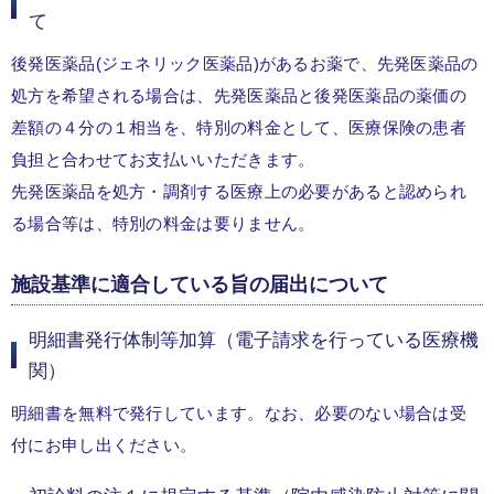
て
後発医薬品(ジェネリック医薬品)があるお薬で、先発医薬品の
処方を希望される場合は、先発医薬品と後発医薬品の薬価の
差額の４分の１相当を、特別の料金として、医療保険の患者
負担と合わせてお支払いいただきます。
先発医薬品を処方・調剤する医療上の必要があると認められ
る場合等は、特別の料金は要りません。
施設基準に適合している旨の届出について
明細書発行体制等加算（電子請求を行っている医療機
関）
明細書を無料で発行しています。なお、必要のない場合は受
付にお申し出ください。